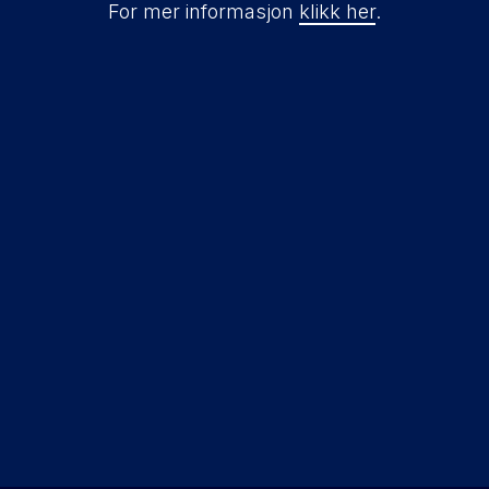
For mer informasjon
klikk her
.