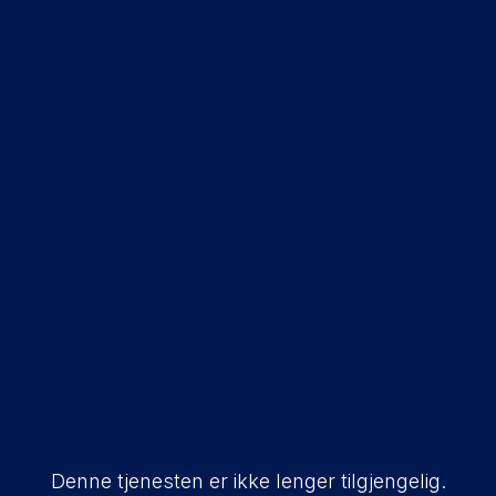
Denne tjenesten er ikke lenger tilgjengelig.