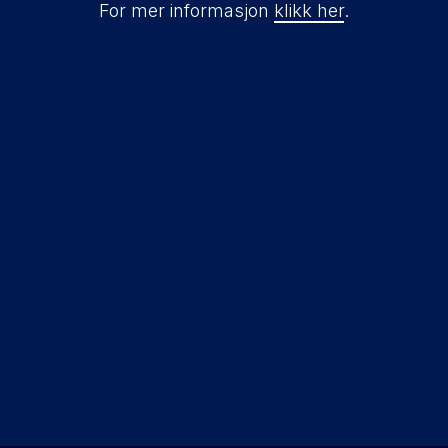
For mer informasjon
klikk her
.