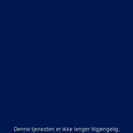
Denne tjenesten er ikke lenger tilgjengelig.