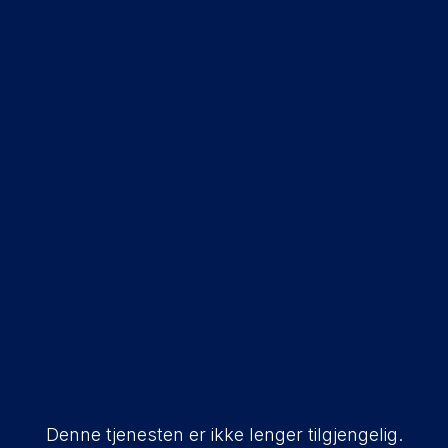
Denne tjenesten er ikke lenger tilgjengelig.