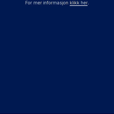
For mer informasjon
klikk her
.