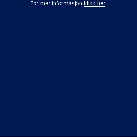
For mer informasjon
klikk her
.