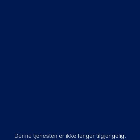
Denne tjenesten er ikke lenger tilgjengelig.